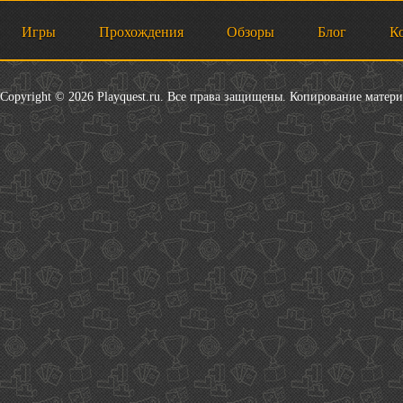
Игры
Прохождения
Обзоры
Блог
К
Copyright © 2026 Playquest.ru. Все права защищены. Копирование матер