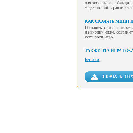
для хвостатого любимца. 
море эмоций гарантирова
КАК СКАЧАТЬ МИНИ И
На нашем сайте вы можете
на кнопку ниже, сохранит
установки игры.
ТАКЖЕ ЭТА ИГРА В Ж
Бегалки,
СКАЧАТЬ ИГР