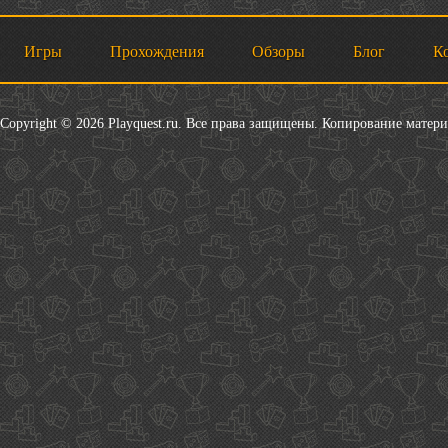
Игры
Прохождения
Обзоры
Блог
К
Copyright © 2026 Playquest.ru. Все права защищены. Копирование матер