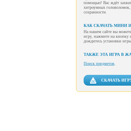
помощью! Вас ждёт захват
хитроумных головоломок, 
сохранности.
КАК СКАЧАТЬ МИНИ И
На нашем сайте вы можете
игру, нажмите на кнопку 
дождитесь установки игры
ТАКЖЕ ЭТА ИГРА В Ж
Поиск предметов,
СКАЧАТЬ ИГР