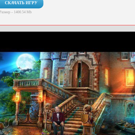
СКАЧАТЬ ИГРУ
Размер – 1400.54 Mb