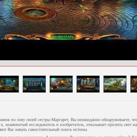
амок по зову своей сестры Маргарет, Вы неожиданно обнаруживаете, что
а, знаменитый исследователь и изобретатель, отказывает пролить свет на
яют Вас начать самостоятельный поиск истины.