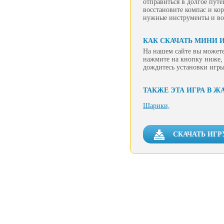
отправиться в долгое пут
восстановите компас и ко
нужные инструменты и во
КАК СКАЧАТЬ МИНИ 
На нашем сайте вы можете
нажмите на кнопку ниже, 
дождитесь установки игры
ТАКЖЕ ЭТА ИГРА В Ж
Шарики,
СКАЧАТЬ ИГР