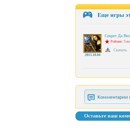
Еще игры э
Секрет Да Ви
Рейтинг: 5 из
Скачать
2013.10.04
Комментарии 
Оставьте ваш ком