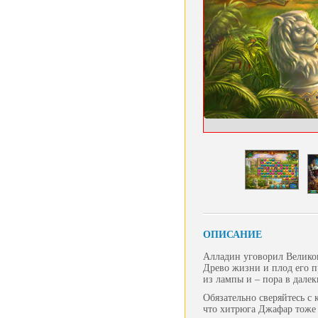
ОПИСАНИЕ
Алладин уговорил Великог
Древо жизни и плод его п
из лампы и – пора в далек
Обязательно сверяйтесь с
что хитрюга Джафар тоже 