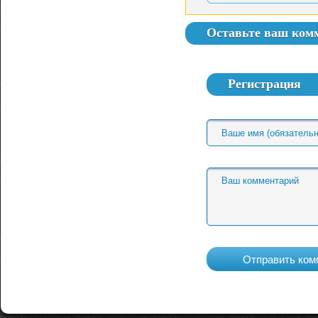
Оставьте ваш ком
Регистрация