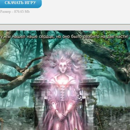
СКАЧАТЬ ИГРУ
Размер – 876.65 Mb