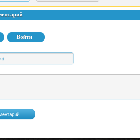
ментарий
Войти