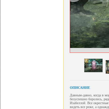
ОПИСАНИЕ
Давным-давно, когда в мо
безуспешно боролись, ряд
Изабеллой. Все окрестные
видеть все реже, а однажд