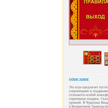
ОПИСАНИЕ
Эта игра предлагает пуст
сокровищами и подарками
отличается особой атмосф
спрятанные подарки. Сказ
уровней. В Чудесных Квад
в Бесконечном Удовольств