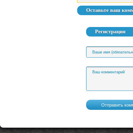
Оставьте ваш ком
Регистрация