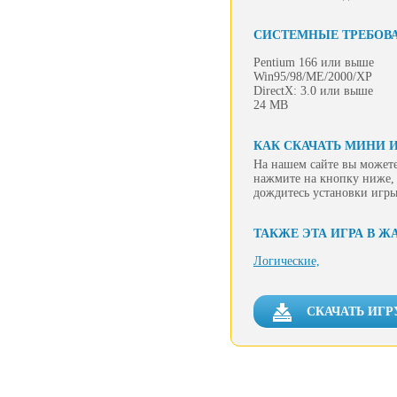
СИСТЕМНЫЕ ТРЕБОВ
Pentium 166 или выше
Win95/98/ME/2000/XP
DirectX: 3.0 или выше
24 MB
КАК СКАЧАТЬ МИНИ 
На нашем сайте вы можете
нажмите на кнопку ниже, 
дождитесь установки игры
ТАКЖЕ ЭТА ИГРА В Ж
Логические,
СКАЧАТЬ ИГР