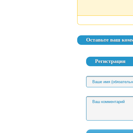
Оставьте ваш ком
Регистрация