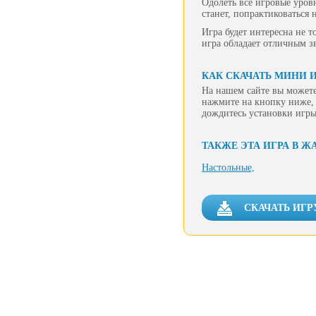
Одолеть все игровые уров
станет, попрактиковаться
Игра будет интересна не 
игра обладает отличным 
КАК СКАЧАТЬ МИНИ 
На нашем сайте вы можете
нажмите на кнопку ниже, 
дождитесь установки игры
ТАКЖЕ ЭТА ИГРА В Ж
Настольные,
СКАЧАТЬ ИГР