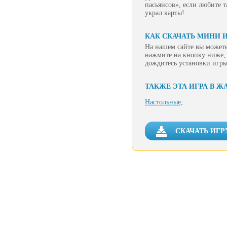
пасьянсов», если любите 
украл карты!
КАК СКАЧАТЬ МИНИ 
На нашем сайте вы можете
нажмите на кнопку ниже, 
дождитесь установки игры
ТАКЖЕ ЭТА ИГРА В Ж
Настольные,
СКАЧАТЬ ИГР