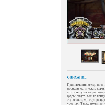
ОПИСАНИЕ
Приключения всегда появл
пропали магические карты
этого вы должны рассмотр
будете видеть только конт
эту вещь среди груд рыца
уровнях. Также помните, 