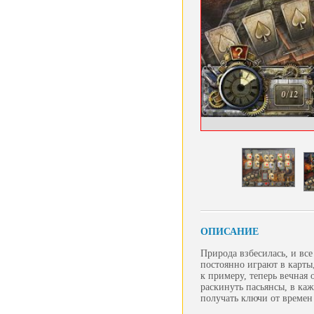
ОПИСАНИЕ
Природа взбесилась, и вс
постоянно играют в карты,
к примеру, теперь вечная о
раскинуть пасьянсы, в каж
получать ключи от времен