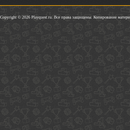
Copyright © 2026 Playquest.ru. Все права защищены. Копирование матер