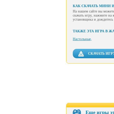
КАК СКАЧАТЬ МИНИ И
На нашем сайте вы можете
скачать игру, нажмите на 
установщика и дождитесь 
ТАКЖЕ ЭТА ИГРА В Ж
Настольные,
СКАЧАТЬ ИГР
Еще игры э