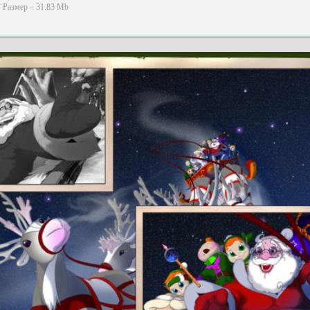
Размер – 31.83 Mb