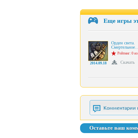
Еще игры э
Орден света.
Смертельное
Рейтинг: 0 из
Скачать
2014.09.18
Комментарии 
Оставьте ваш ком