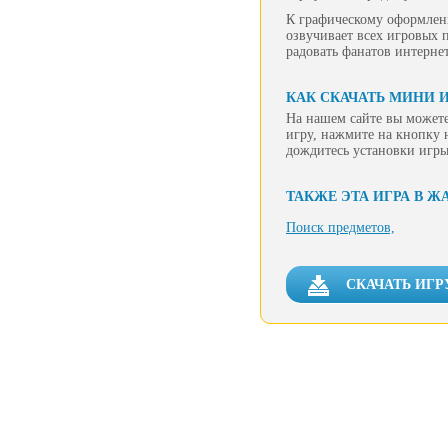
К графическому оформлени
озвучивает всех игровых 
радовать фанатов интернет
КАК СКАЧАТЬ МИНИ 
На нашем сайте вы можете
игру, нажмите на кнопку 
дождитесь установки игры
ТАКЖЕ ЭТА ИГРА В Ж
Поиск предметов,
СКАЧАТЬ ИГР