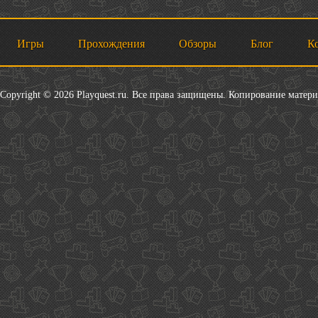
Игры
Прохождения
Обзоры
Блог
К
Copyright © 2026 Playquest.ru. Все права защищены. Копирование матер