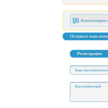
Комментарии 
Оставьте ваш ком
Регистрация