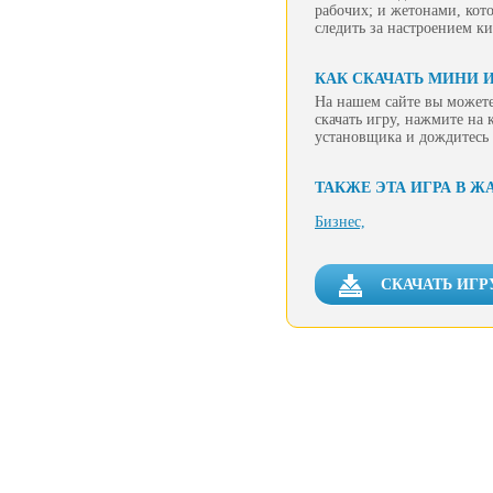
рабочих; и жетонами, кот
следить за настроением к
КАК СКАЧАТЬ МИНИ И
На нашем сайте вы можете
скачать игру, нажмите на 
установщика и дождитесь 
ТАКЖЕ ЭТА ИГРА В Ж
Бизнес,
СКАЧАТЬ ИГР