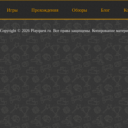
Игры
Прохождения
Обзоры
Блог
К
Copyright © 2026 Playquest.ru. Все права защищены. Копирование матер