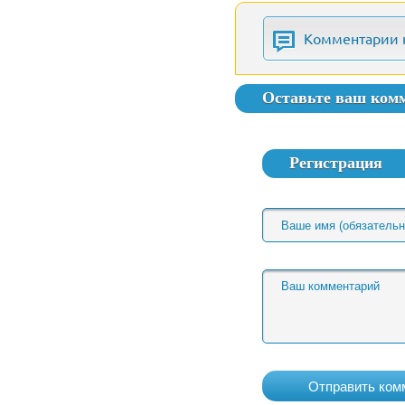
Комментарии 
Оставьте ваш ком
Регистрация