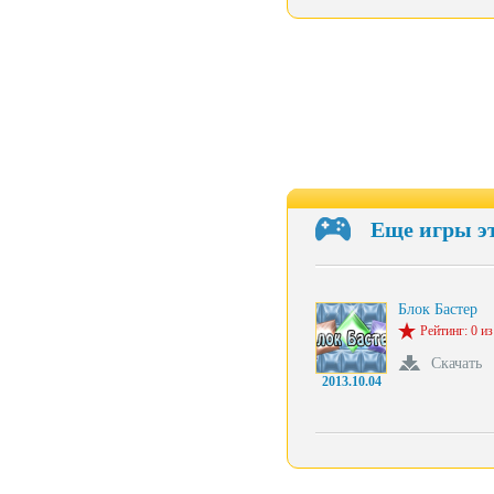
Еще игры э
Блок Бастер
Рейтинг: 0 из
Скачать
2013.10.04