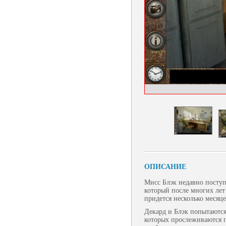
ОПИСАНИЕ
Мисс Блэк недавно поступ
который после многих лет
придется несколько месяц
Декард и Блэк попытаются
которых прослеживаются п