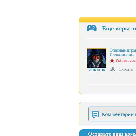
Еще игры э
Опасные игры
Иллюзионист
Рейтинг: 0 из
Скачать
2016.01.16
Комментарии 
Оставьте ваш ком