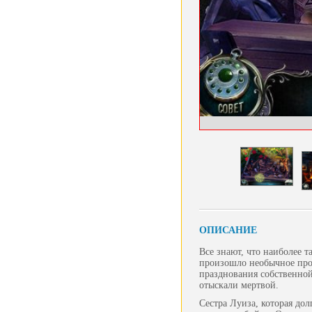
ОПИСАНИЕ
Все знают, что наиболее 
произошло необычное прои
празднования собственной 
отыскали мертвой.
Сестра Луиза, которая дол