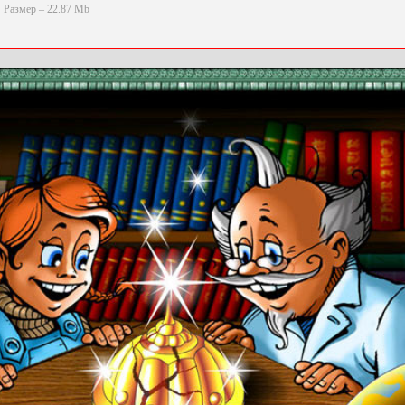
Размер – 22.87 Mb