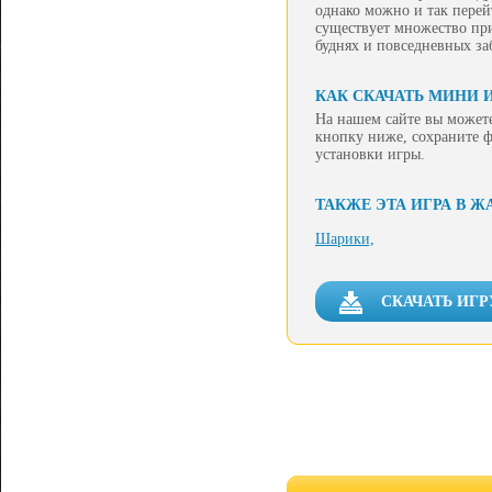
однако можно и так перейт
существует множество при
буднях и повседневных за
КАК СКАЧАТЬ МИНИ 
На нашем сайте вы можете
кнопку ниже, сохраните ф
установки игры.
ТАКЖЕ ЭТА ИГРА В Ж
Шарики,
СКАЧАТЬ ИГР