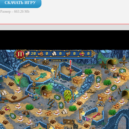
СКАЧАТЬ ИГРУ
Размер – 663.26 Mb