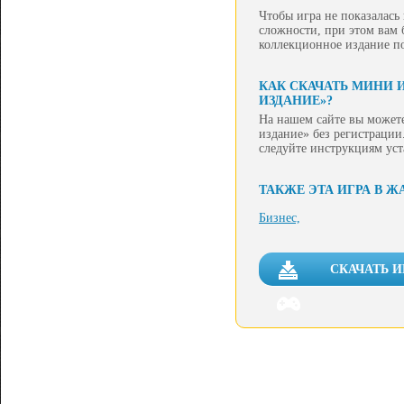
Чтобы игра не показалась
сложности, при этом вам б
коллекционное издание по
КАК СКАЧАТЬ МИНИ 
ИЗДАНИЕ»?
На нашем сайте вы может
издание» без регистрации.
следуйте инструкциям ус
ТАКЖЕ ЭТА ИГРА В Ж
Бизнес,
СКАЧАТЬ 