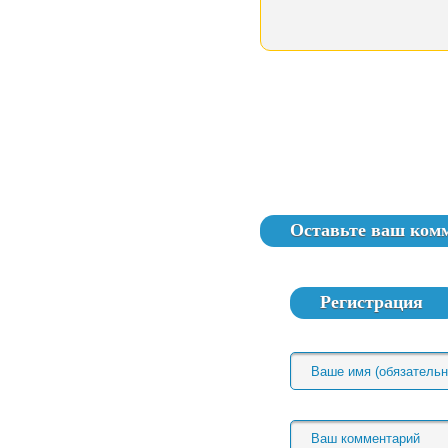
Оставьте ваш ком
Регистрация