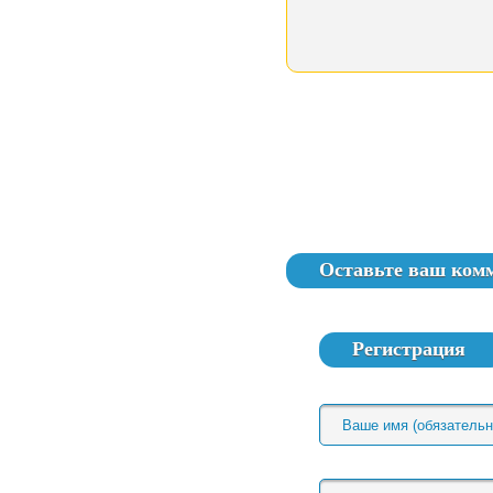
Оставьте ваш ком
Регистрация