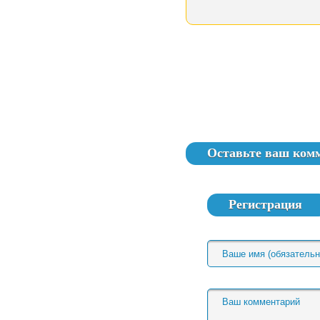
Оставьте ваш ком
Регистрация