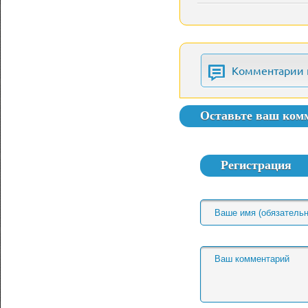
Комментарии 
Оставьте ваш ком
Регистрация