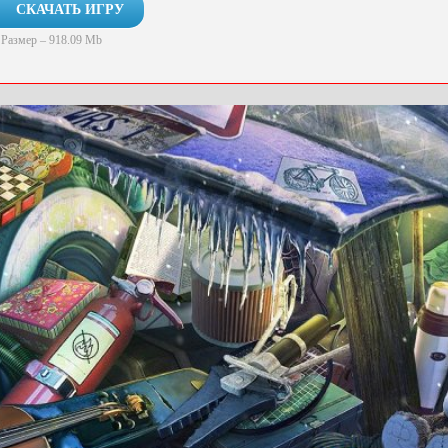
СКАЧАТЬ ИГРУ
Размер – 918.09 Mb