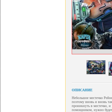
ОПИСАНИЕ
Небольшое местечко Рейнк
поэтому вновь и вновь та
проникнуть в местечко, и
помощником, нужно будет