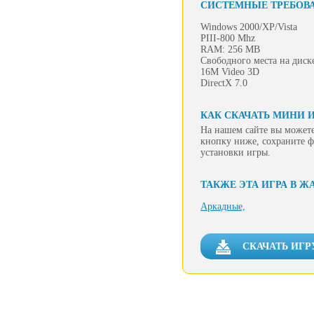
СИСТЕМНЫЕ ТРЕБОВ
Windows 2000/XP/Vista
PIII-800 Mhz
RAM: 256 MB
Свободного места на диск
16M Video 3D
DirectX 7.0
КАК СКАЧАТЬ МИНИ И
На нашем сайте вы можете
кнопку ниже, сохраните ф
установки игры.
ТАКЖЕ ЭТА ИГРА В Ж
Аркадные,
СКАЧАТЬ ИГР