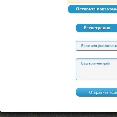
Оставьте ваш ком
Регистрация