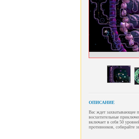
ОПИСАНИЕ
Вас ждет захватывающее 
восхитительные приключе
включает в себя 50 уровн
противников, собирайте з