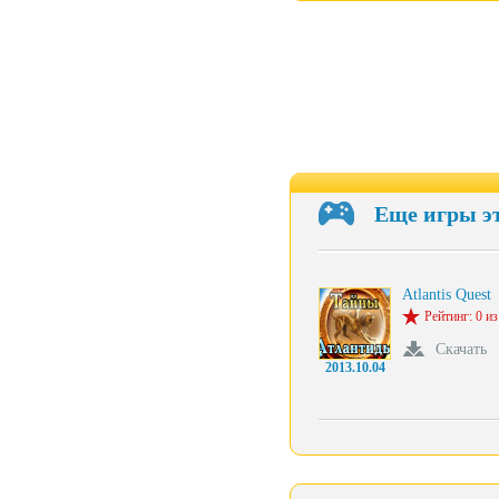
Еще игры э
Atlantis Quest
Рейтинг: 0 из
Скачать
2013.10.04