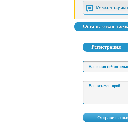
Комментарии 
Оставьте ваш ком
Регистрация