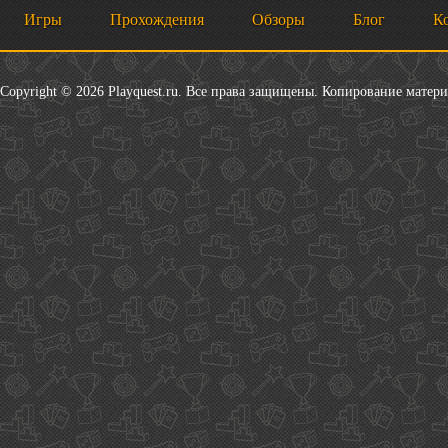
Игры
Прохождения
Обзоры
Блог
К
Copyright © 2026 Playquest.ru. Все права защищены. Копирование матер