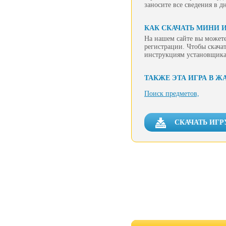
заносите все сведения в д
КАК СКАЧАТЬ МИНИ 
На нашем сайте вы может
регистрации. Чтобы скачат
инструкциям установщика
ТАКЖЕ ЭТА ИГРА В Ж
Поиск предметов,
СКАЧАТЬ ИГ