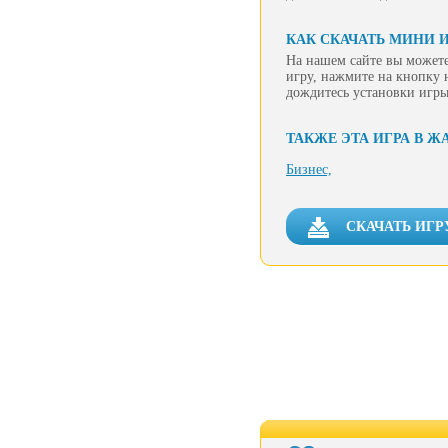
КАК СКАЧАТЬ МИНИ И
На нашем сайте вы можете
игру, нажмите на кнопку 
дождитесь установки игры
ТАКЖЕ ЭТА ИГРА В Ж
Бизнес,
СКАЧАТЬ ИГР