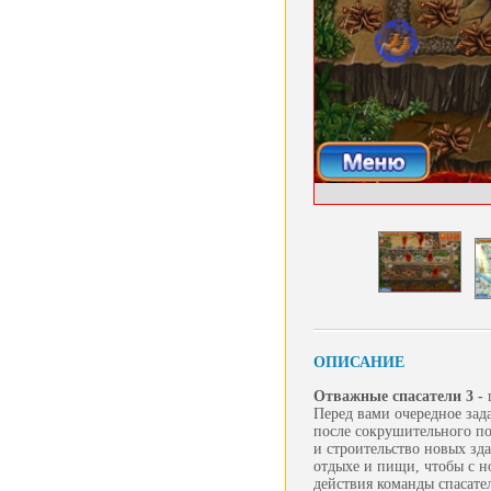
ОПИСАНИЕ
Отважные спасатели 3 -
Перед вами очередное зад
после сокрушительного по
и строительство новых зд
отдыхе и пищи, чтобы с н
действия команды спасат