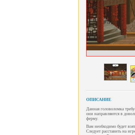
ОПИСАНИЕ
Данная головоломка требуе
они направляются в довол
ферму.
Вам необходимо будет взя
Следует расставить на игр