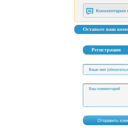
Комментарии 
Оставьте ваш ком
Регистрация