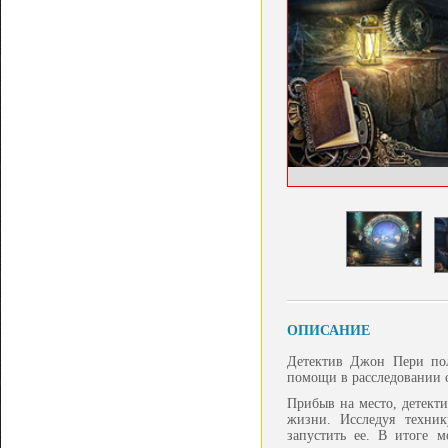
ОПИСАНИЕ
Детектив Джон Пери пол
помощи в расследовании 
Прибыв на место, детекти
жизни. Исследуя техник
запустить ее. В итоге 