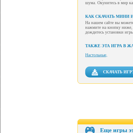
шума. Окунитесь в мир ка
КАК СКАЧАТЬ МИНИ 
На нашем сайте вы можете
нажмите на кнопку ниже, 
дождитесь установки игры
ТАКЖЕ ЭТА ИГРА В Ж
Настольные,
СКАЧАТЬ ИГР
Еще игры э