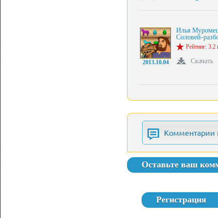
Илья Муроме
Соловей-раз
Рейтинг: 3.2 
Скачать
2013.10.04
Комментарии 
Оставьте ваш ком
Регистрация