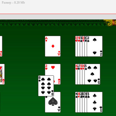
Размер – 8.20 Mb