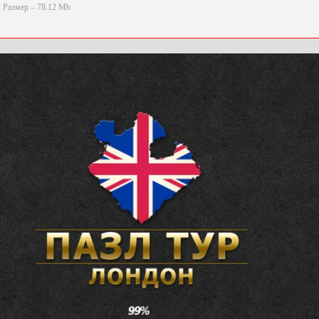
Размер – 78.12 Mb