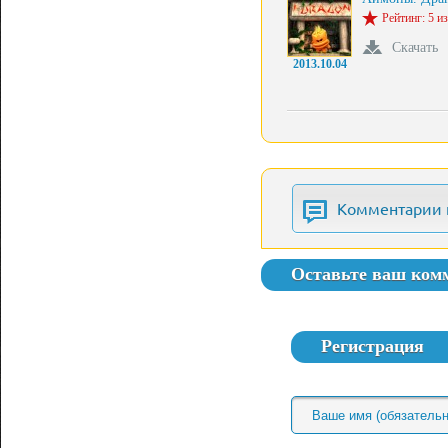
Рейтинг: 5 из
Скачать
2013.10.04
Комментарии 
Оставьте ваш ком
Регистрация