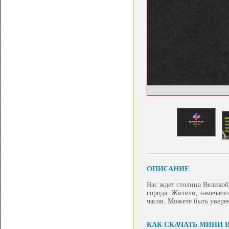
ОПИСАНИЕ
Вас ждет столица Великоб
города. Жители, замечате
часов. Можете быть увере
КАК СКАЧАТЬ МИНИ И