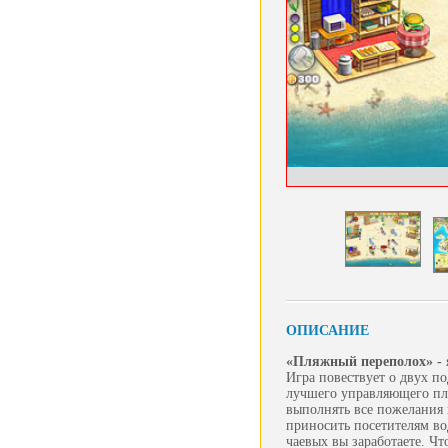
ОПИСАНИЕ
«Пляжный переполох» -
Игра повествует о двух п
лучшего управляющего пля
выполнять все пожелания 
приносить посетителям вод
чаевых вы заработаете. Чт