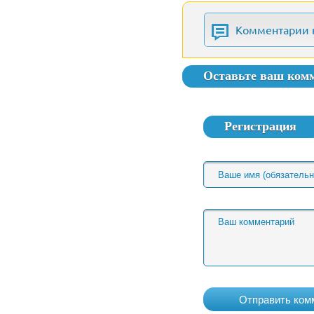
Комментарии 
Оставьте ваш ком
Регистрация