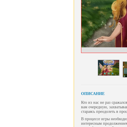
ОПИСАНИЕ
Кто из нас не раз сражал
вам очередную, захватыва
стараясь преодолеть в пр
В процессе игры необходим
интересным продолжением