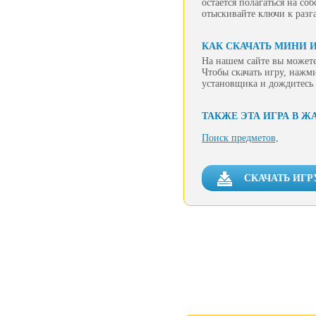
остается полагаться на со
отыскивайте ключи к разг
КАК СКАЧАТЬ МИНИ 
На нашем сайте вы можете
Чтобы скачать игру, нажм
установщика и дождитесь 
ТАКЖЕ ЭТА ИГРА В Ж
Поиск предметов,
СКАЧАТЬ ИГР