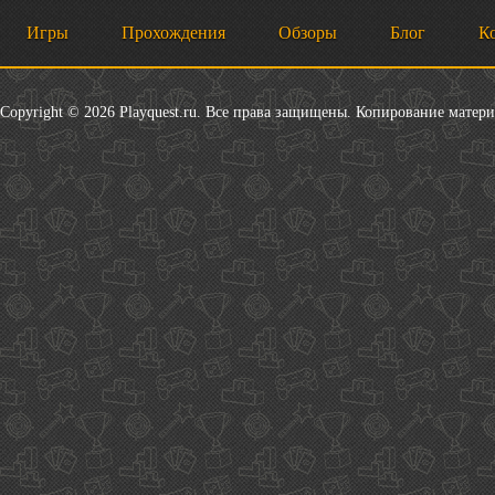
Игры
Прохождения
Обзоры
Блог
К
Copyright © 2026 Playquest.ru. Все права защищены. Копирование матер