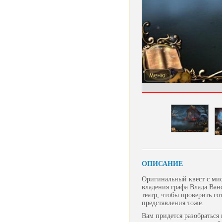
ОПИСАНИЕ
Оригинальный квест с мис
владения графа Влада Ван
театр, чтобы проверить го
представления тоже.
Вам придется разобраться