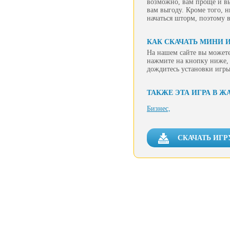
возможно, вам проще и вы
вам выгоду. Кроме того, 
начаться шторм, поэтому 
КАК СКАЧАТЬ МИНИ 
На нашем сайте вы можете
нажмите на кнопку ниже, 
дождитесь установки игры
ТАКЖЕ ЭТА ИГРА В Ж
Бизнес,
СКАЧАТЬ ИГ