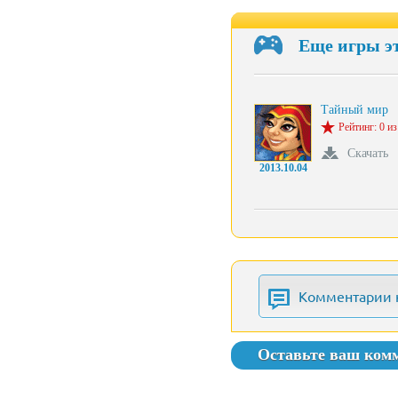
Еще игры э
Тайный мир
Рейтинг: 0 из
Скачать
2013.10.04
Комментарии 
Оставьте ваш ком