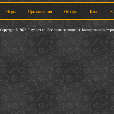
Игры
Прохождения
Обзоры
Блог
К
Copyright © 2026 Playquest.ru. Все права защищены. Копирование матер