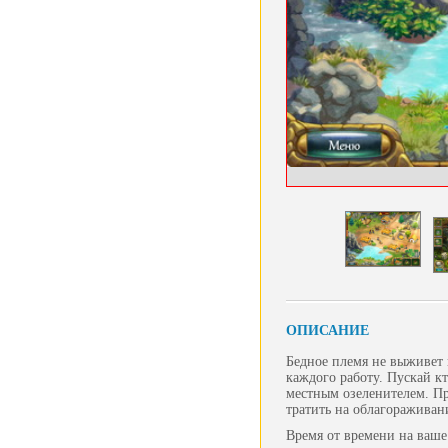
ОПИСАНИЕ
Бедное племя не выживет 
каждого работу. Пускай к
местным озеленителем. Пр
тратить на облагоражива
Время от времени на ваше 