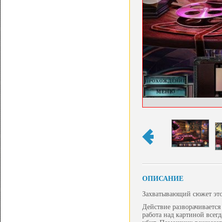
ОПИСАНИЕ
Захватывающий сюжет этой
Действие разворачивается
работа над картиной всег