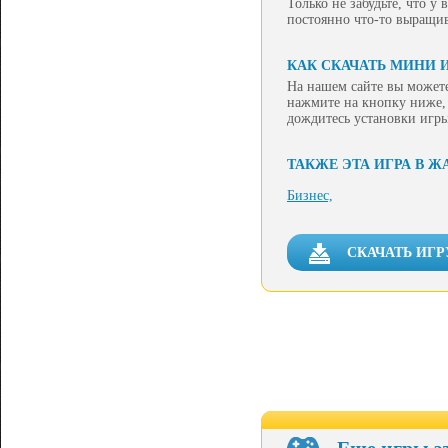
Только не забудьте, что у
постоянно что-то выращив
КАК СКАЧАТЬ МИНИ 
На нашем сайте вы можете
нажмите на кнопку ниже, 
дождитесь установки игры
ТАКЖЕ ЭТА ИГРА В Ж
Бизнес,
СКАЧАТЬ ИГР