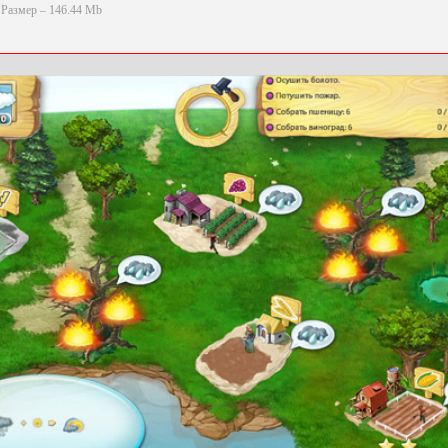
Размер – 146.44 Mb