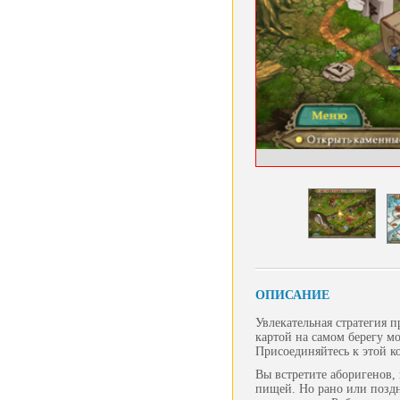
ОПИСАНИЕ
Увлекательная стратегия 
картой на самом берегу мо
Присоединяйтесь к этой к
Вы встретите аборигенов, 
пищей. Но рано или поздно