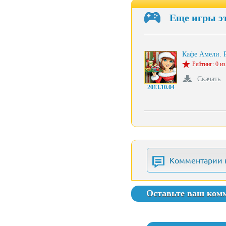
Еще игры э
Кафе Амели. 
Рейтинг: 0 из
Скачать
2013.10.04
Комментарии 
Оставьте ваш ком