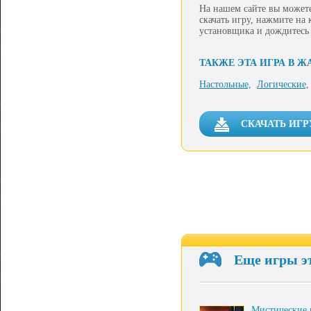
На нашем сайте вы можете
скачать игру, нажмите на
установщика и дождитесь
ТАКЖЕ ЭТА ИГРА В Ж
Настольные,
Логические,
СКАЧАТЬ ИГР
Еще игры э
Мистические