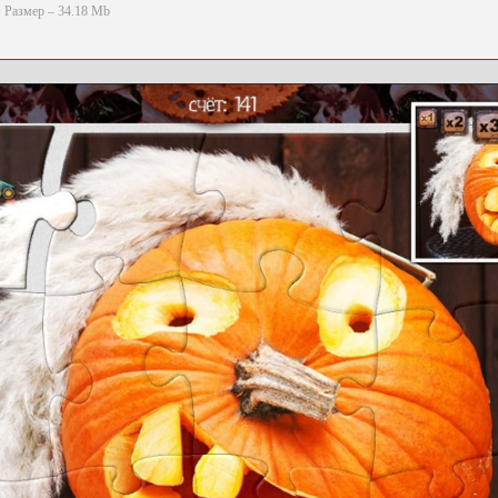
Размер – 34.18 Mb