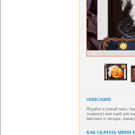
ОПИСАНИЕ
Играйте в новый пазл, п
подкинут вам идей для ма
мистики и загадок, накан
КАК СКАЧАТЬ МИНИ И