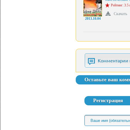
Рейтинг: 3.5 
Скачать
2013.10.04
Комментарии 
Оставьте ваш ком
Регистрация