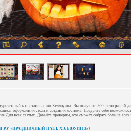
риуроченный к празднованию Хеллоуина. Вы получите 500 фотографий дл
кияжа, оформления стола и создания костюма. Подарите себе возможност
уне Дня всех святых. Давайте проверим, кто сможет собрать больше всех 
ГРУ «ПРАЗДНИЧНЫЙ ПАЗЛ. ХЭЛЛОУИН 2»?