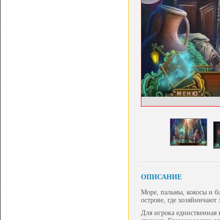
ОПИСАНИЕ
Море, пальмы, кокосы и ба
острове, где хозяйничают
Для игрока единственная 