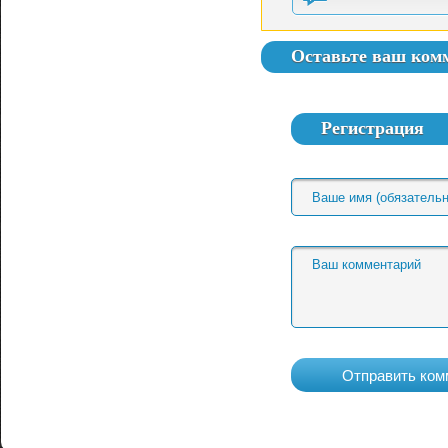
Оставьте ваш ком
Регистрация