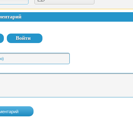
ментарий
Войти