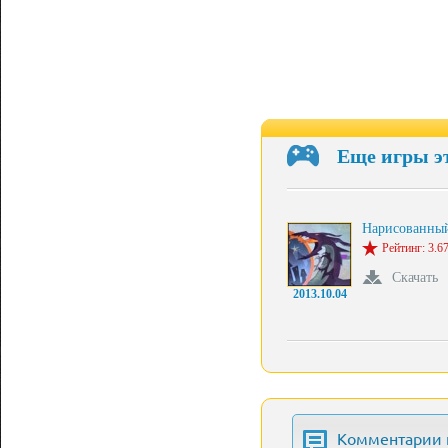
Еще игры э
Нарисованны
Рейтинг: 3.67
Скачать
2013.10.04
Комментарии 