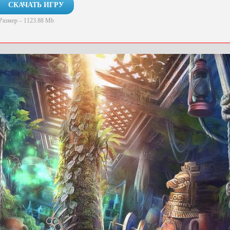
СКАЧАТЬ ИГРУ
Размер – 1123.88 Mb