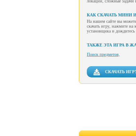
локации, сложные задачи и
КАК СКАЧАТЬ МИНИ И
На нашем сайте вы можете
скачать игру, нажмите на 
установщика и дождитесь 
ТАКЖЕ ЭТА ИГРА В Ж
Поиск предметов,
СКАЧАТЬ ИГР