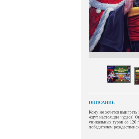
ОПИСАНИЕ
Кому не хочется выиграть
ждут настоящие чудеса! О
уникальных туров со 120
победителем рождественск