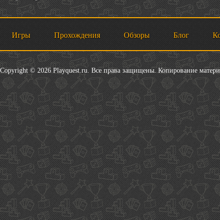
Игры
Прохождения
Обзоры
Блог
К
Copyright © 2026 Playquest.ru. Все права защищены. Копирование матер