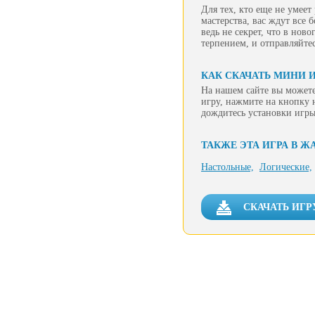
Для тех, кто еще не умее
мастерства, вас ждут все
ведь не секрет, что в но
терпением, и отправляйте
КАК СКАЧАТЬ МИНИ 
На нашем сайте вы можете
игру, нажмите на кнопку 
дождитесь установки игры
ТАКЖЕ ЭТА ИГРА В Ж
Настольные,
Логические,
СКАЧАТЬ ИГР