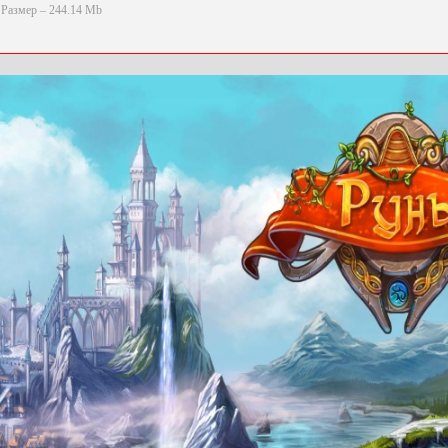
Размер – 244.14 Mb