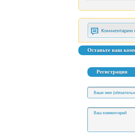
Комментарии 
Оставьте ваш ком
Регистрация