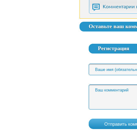
Комментарии 
Оставьте ваш ком
Регистрация