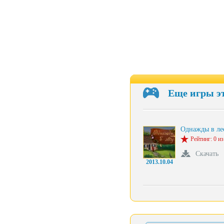
Еще игры э
Однажды в ле
Рейтинг: 0 из
Скачать
2013.10.04