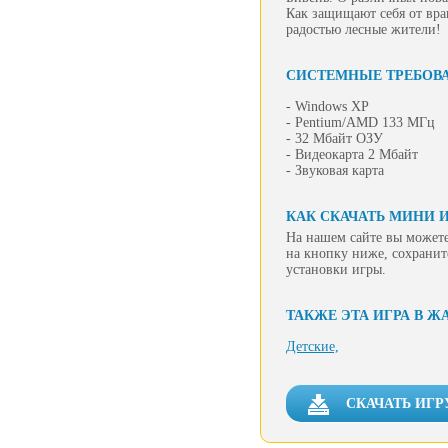
Как защищают себя от вра
радостью лесные жители!
СИСТЕМНЫЕ ТРЕБОВ
- Windows XP
- Pentium/AMD 133 МГц
- 32 Мбайт ОЗУ
- Видеокарта 2 Мбайт
- Звуковая карта
КАК СКАЧАТЬ МИНИ И
На нашем сайте вы можете
на кнопку ниже, сохранит
установки игры.
ТАКЖЕ ЭТА ИГРА В Ж
Детские,
СКАЧАТЬ ИГР