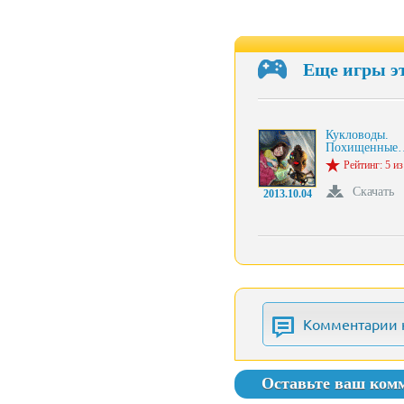
Еще игры э
Кукловоды.
Похищенные
Рейтинг: 5 из
Скачать
2013.10.04
Комментарии 
Оставьте ваш ком