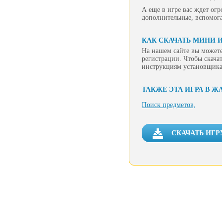
А еще в игре вас ждет огр
дополнительные, вспомог
КАК СКАЧАТЬ МИНИ И
На нашем сайте вы можете
регистрации. Чтобы скачат
инструкциям установщика
ТАКЖЕ ЭТА ИГРА В Ж
Поиск предметов,
СКАЧАТЬ ИГР