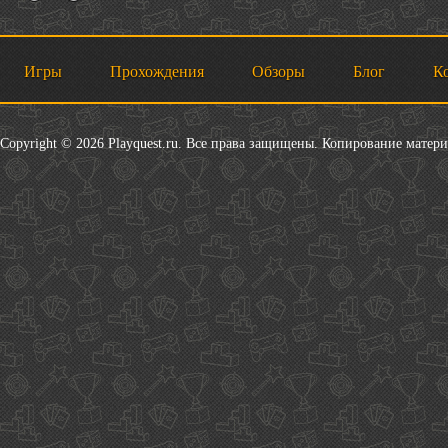
Игры
Прохождения
Обзоры
Блог
К
Copyright © 2026 Playquest.ru. Все права защищены. Копирование матер