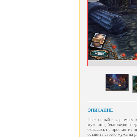
ОПИСАНИЕ
Прекрасный вечер омрачил
мужчины, благоверного де
оказалась не простая, из
оставить своего мужа на 