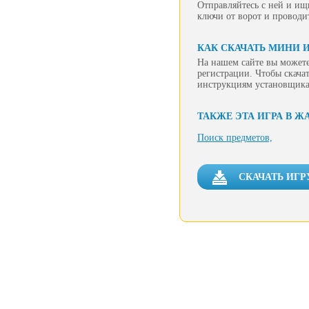
Отправляйтесь с ней и ищ
ключи от ворот и проводи
КАК СКАЧАТЬ МИНИ И
На нашем сайте вы можете
регистрации. Чтобы скачат
инструкциям установщика
ТАКЖЕ ЭТА ИГРА В Ж
Поиск предметов,
СКАЧАТЬ ИГР