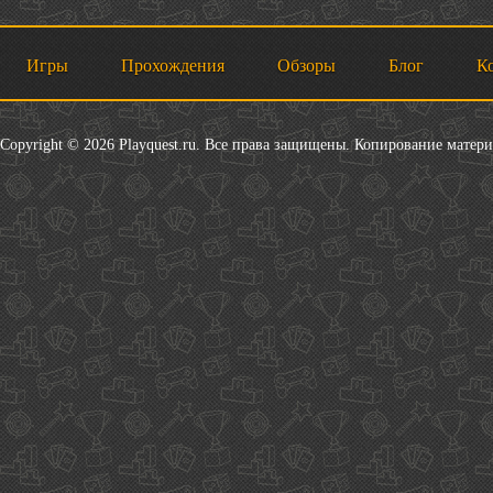
Игры
Прохождения
Обзоры
Блог
К
Copyright © 2026 Playquest.ru. Все права защищены. Копирование матер