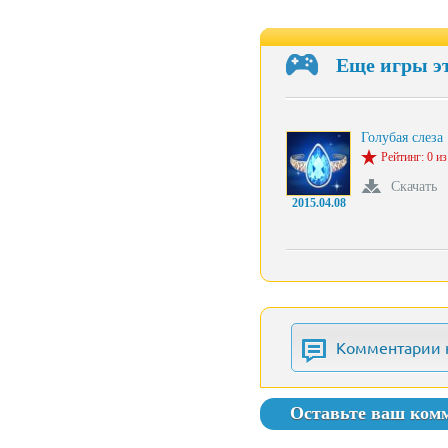
Еще игры э
Голубая слеза
Рейтинг: 0 из
Скачать
2015.04.08
Комментарии 
Оставьте ваш ком