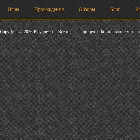
Игры
Прохождения
Обзоры
Блог
К
Copyright © 2026 Playquest.ru. Все права защищены. Копирование матер