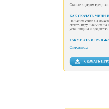
Станьте лидером среди ко
КАК СКАЧАТЬ МИНИ 
На нашем сайте вы можете
скачать игру, нажмите на 
установщика и дождитесь 
ТАКЖЕ ЭТА ИГРА В Ж
Симуляторы,
СКАЧАТЬ ИГР