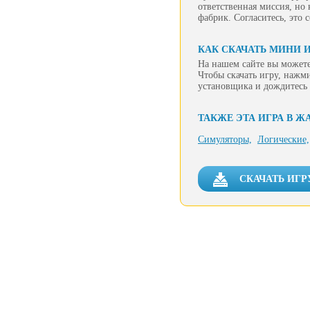
ответственная миссия, но 
фабрик. Согласитесь, это 
КАК СКАЧАТЬ МИНИ 
На нашем сайте вы можете
Чтобы скачать игру, нажм
установщика и дождитесь 
ТАКЖЕ ЭТА ИГРА В Ж
Симуляторы,
Логические,
СКАЧАТЬ ИГР