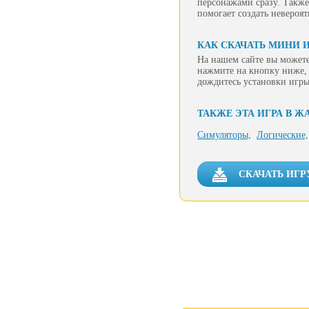
персонажами сразу. Также,
помогает создать невероя
КАК СКАЧАТЬ МИНИ И
На нашем сайте вы можете
нажмите на кнопку ниже, 
дождитесь установки игры
ТАКЖЕ ЭТА ИГРА В Ж
Симуляторы,
Логические,
СКАЧАТЬ ИГР