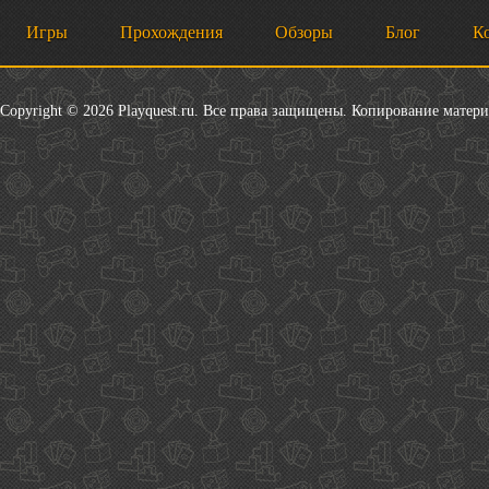
Игры
Прохождения
Обзоры
Блог
К
Copyright © 2026 Playquest.ru. Все права защищены. Копирование матер