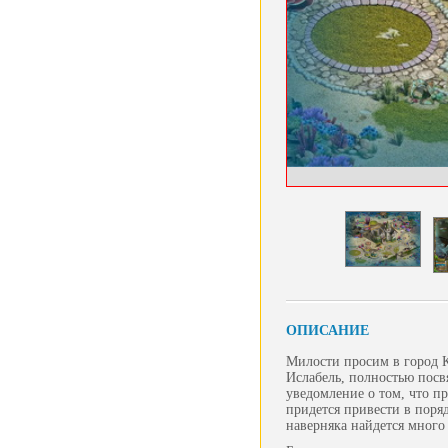
ОПИСАНИЕ
Милости просим в город К
Ислабель, полностью посв
уведомление о том, что пр
придется привести в поряд
наверняка найдется много