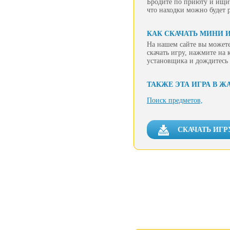
Бродите по приюту и ищит
что находки можно будет 
КАК СКАЧАТЬ МИНИ 
На нашем сайте вы можете
скачать игру, нажмите на 
установщика и дождитесь 
ТАКЖЕ ЭТА ИГРА В Ж
Поиск предметов,
СКАЧАТЬ ИГР