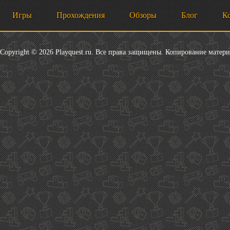
Игры
Прохождения
Обзоры
Блог
К
Copyright © 2026 Playquest.ru. Все права защищены. Копирование матер