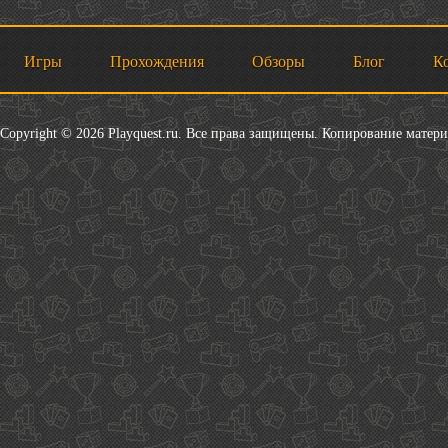
Игры
Прохождения
Обзоры
Блог
К
Copyright © 2026 Playquest.ru. Все права защищены. Копирование матер