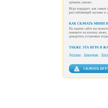
уровень заново.
Игра порадует, как самых
расслабляющей музыке и 
КАК СКАЧАТЬ МИНИ 
На нашем сайте вы можете
нажмите на кнопку ниже, 
дождитесь установки игры
ТАКЖЕ ЭТА ИГРА В Ж
Детские,
Аркадные,
Логи
СКАЧАТЬ ИГР